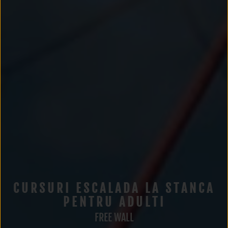
CURSURI ESCALADA LA STANCA
PENTRU ADULTI
FREE WALL