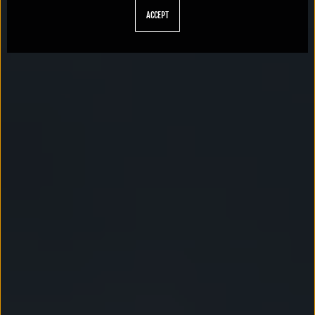
ACCEPT